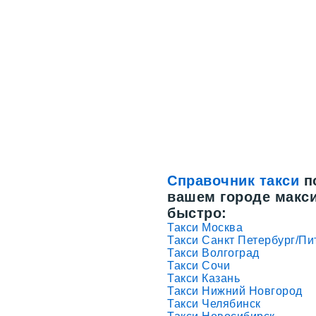
Справочник такси
по
вашем городе макс
быстро:
Такси Москва
Такси Санкт Петербург/Пи
Такси Волгоград
Такси Сочи
Такси Казань
Такси Нижний Новгород
Такси Челябинск