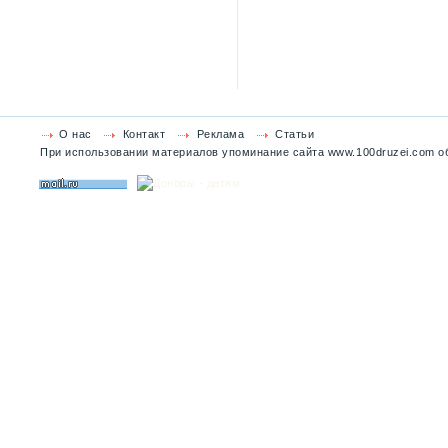
О нас
Контакт
Реклама
Статьи
При использовании материалов упоминание сайта www.100druzei.com об