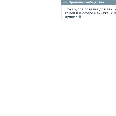
Правила сообщества
Эта группа создана для тех, 
кожей и в сфере макияжа, с 
лучшее!!!