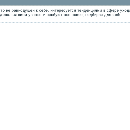
кто не равнодушен к себе, интересуется тенденциями в сфере уход
удовольствием узнают и пробуют все новое, подбирая для себя