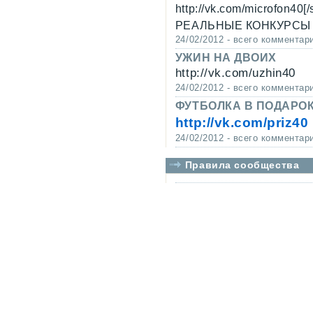
http://vk.com/microfon40[
РЕАЛЬНЫЕ КОНКУРСЫ В
24/02/2012 - всего комментар
УЖИН НА ДВОИХ
http://vk.com/uzhin40
24/02/2012 - всего комментар
ФУТБОЛКА В ПОДАРО
http://vk.com/priz40
24/02/2012 - всего комментар
Правила сообщества