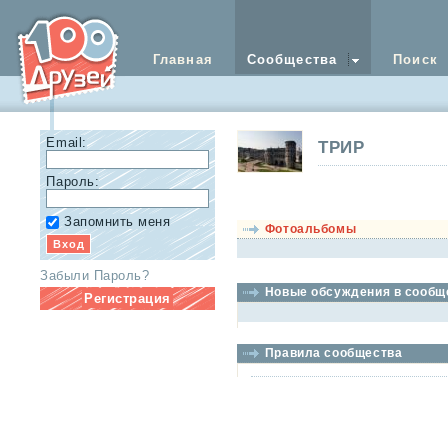
Главная
Сообщества
Поиск
Email:
ТРИР
Пароль:
Запомнить меня
Фотоальбомы
Забыли Пароль?
Новые обсуждения в сообщ
Регистрация
Правила сообщества