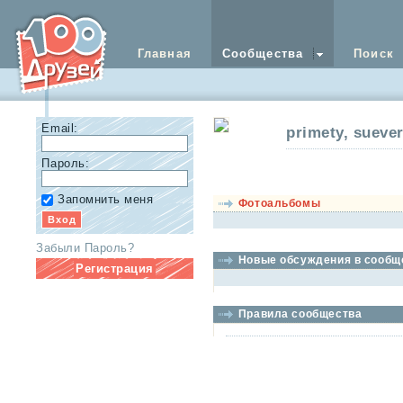
Главная
Сообщества
Поиск
Email:
primety, suever
Пароль:
Запомнить меня
Фотоальбомы
Забыли Пароль?
Новые обсуждения в сообщ
Регистрация
Правила сообщества