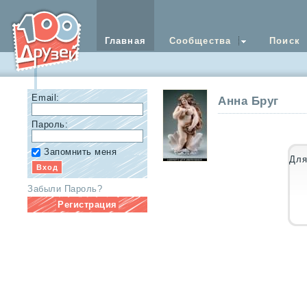
Главная
Сообщества
Поиск
Email:
Анна Бруг
Пароль:
Запомнить меня
Для
Забыли Пароль?
Регистрация