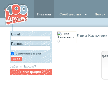
Главная
Сообщества
Поиск
Email:
Лена Кальченк
Пароль:
Запомнить меня
Для
Забыли Пароль?
Регистрация