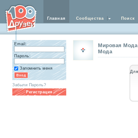
Главная
Сообщества
Поиск
Email:
Мировая Мода
Мода
Пароль:
Запомнить меня
Для
Забыли Пароль?
Регистрация