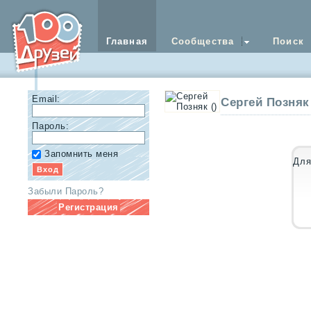
Главная
Сообщества
Поиск
Email:
Сергей Позняк
Пароль:
Запомнить меня
Для
Забыли Пароль?
Регистрация