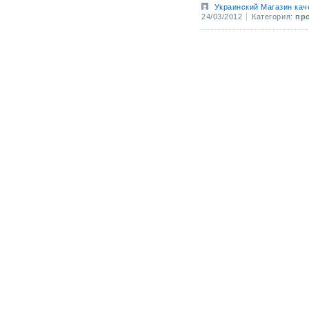
Украинский Магазин кач
24/03/2012
Категория:
пр